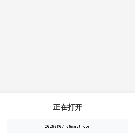
正在打开
20260807.66mmtt.com